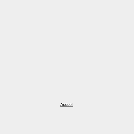
Accueil