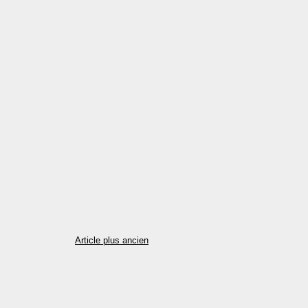
Article plus ancien