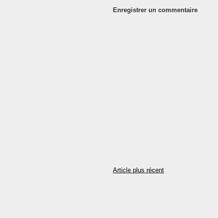
Enregistrer un commentaire
Article plus récent